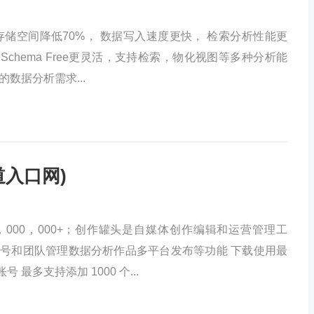
earch存储空间降低70%， 数据写入速度更快， 检索分析性能更
Schema Free更灵活，支持检索，物化视图等多种分析能
数据分析需求...
道入口网)
，000，000+；创作罐头是自媒体创作编辑和运营管理工
号和团队管理数据分析作品多平台发布等功能 下载使用最
号 最多支持添加 1000 个...