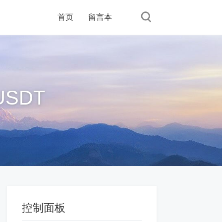
首页
留言本
SDT
控制面板