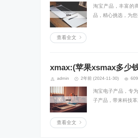
淘宝产品，丰富的
品，精心挑选，为您
查看全文
xmax:(苹果xsmax多少钱
admin
2年前
(2024-11-30)
609
淘宝电子产品，专
子产品，带来科技革
查看全文