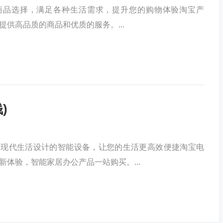
商品选择，满足各种生活需求，提升您的购物体验淘宝产
提供高品质的商品和优质的服务。...
)
为现代生活设计的智能设备，让您的生活更高效便捷淘宝电
新体验，智能家居办公产品一站购买。...