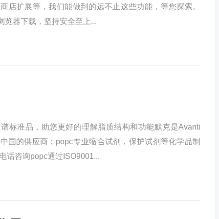
用商店扩展等，我们能做到的远不止这些功能，等您探索。
I浏览器下载，坚持安全至上...
谱标准品，助您更好的理解脂质结构和功能默克是Avanti
中国的供应商；popc专业缩合试剂，保护试剂等化学品制
询popc通过ISO9001...