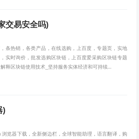
家交易安全吗)
度，条热销，各类产品，在线选购，上百度，专题页，实地
购，实时询价，批发选购区块链，上百度爱采购区块链专题
解释区块链使用技术_坚持服务实体经济和可持续...
器)
ronnm 浏览器下载，全新侧边栏，全球智能助理，语言翻译，购