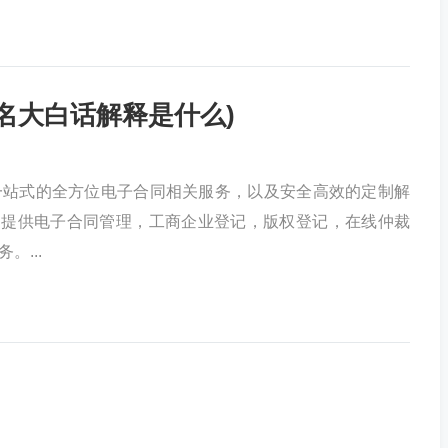
名大白话解释是什么)
一站式的全方位电子合同相关服务，以及安全高效的定制解
户提供电子合同管理，工商企业登记，版权登记，在线仲裁
。...