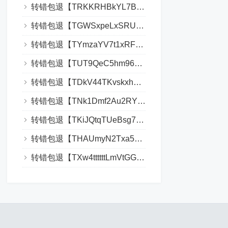
转错包退【TRKKRHBkYL7BPLKVYJp29zqYXqTv9XVnDR】客服TeleGram:【@TrxEm】
转错包退【TGWSxpeLxSRUTyi58A8fgT738drLR3vCHP】客服TeleGram:【@TrxEm】
转错包退【TYmzaYV7t1xRFE7Ayh22dV9y2h88888888】客服TeleGram:【@TrxEm】
转错包退【TUT9QeC5hm96yhtEkSBpztCih2hLKMv92u】客服TeleGram:【@TrxEm】
转错包退【TDkV44TKvskxhTRZs5CqPnvR1qHPTLBtgY】客服TeleGram:【@TrxEm】
转错包退【TNk1Dmf2Au2RYP3uAjLRjnnuPrDBUQQQQQ】客服TeleGram:【@TrxEm】
转错包退【TKiJQtqTUeBsg72McgymNZzWqL786MnYWx】客服TeleGram:【@TrxEm】
转错包退【THAUmyN2Txa5gmEr7Xhn1Qi7rXYcEjRznL】客服TeleGram:【@TrxEm】
转错包退【TXw4ttttttLmVtGGxYXMS4crHNRQfdwcGd】客服TeleGram:【@TrxEm】