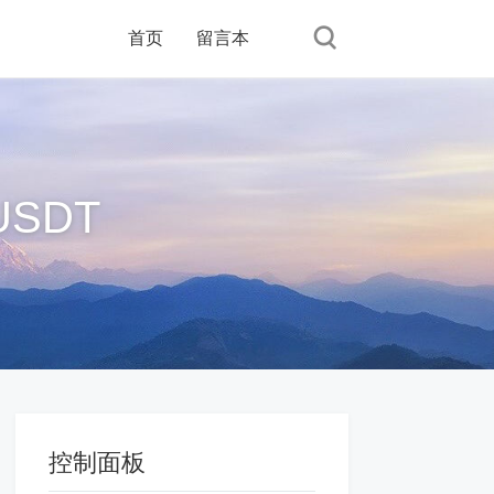
首页
留言本
SDT
控制面板