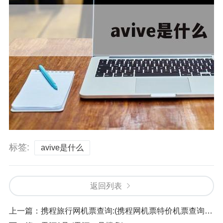
标签:
avive是什么
返回列表
上一篇：
携程旅行网机票查询:(携程网机票特价机票查询预订)