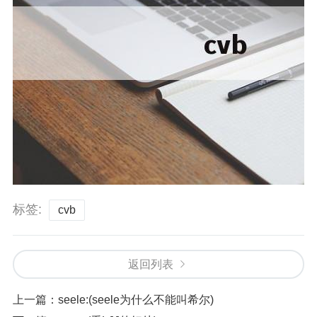
标签:
cvb
返回列表
上一篇：
seele:(seele为什么不能叫希尔)